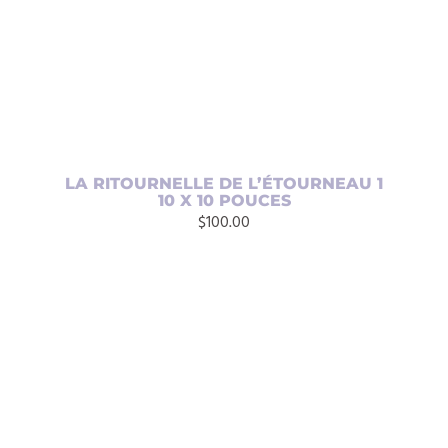
LA RITOURNELLE DE L’ÉTOURNEAU 1
10 X 10 POUCES
$
100.00