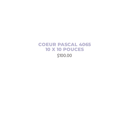
COEUR PASCAL 4065
10 X 10 POUCES
$
100.00