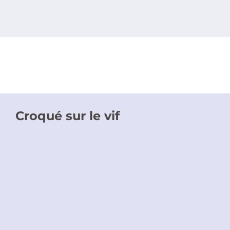
Croqué sur le vif