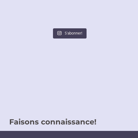
S'abonner!
Faisons connaissance!