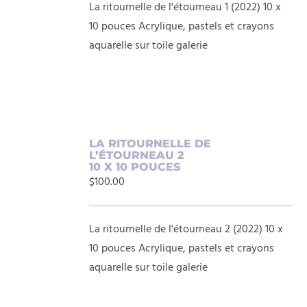
La ritournelle de l'étourneau 1 (2022) 10 x
10 pouces Acrylique, pastels et crayons
aquarelle sur toile galerie
AJOUTER
LA RITOURNELLE DE
L’ÉTOURNEAU 2
AU
10 X 10 POUCES
PANIER
$
100.00
/
DÉTAILS
La ritournelle de l'étourneau 2 (2022) 10 x
10 pouces Acrylique, pastels et crayons
aquarelle sur toile galerie