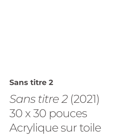
Sans titre 2
Sans titre 2
(2021)
30 x 30 pouces
Acrylique sur toile