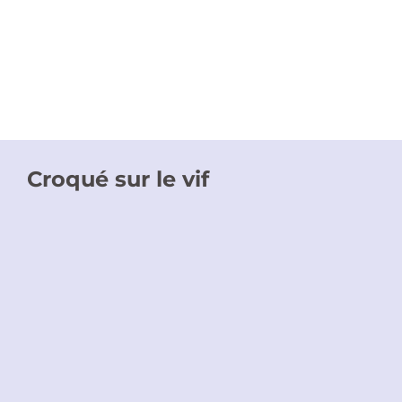
Croqué sur le vif