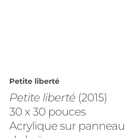
Petite liberté
Petite liberté
(2015)
30 x 30 pouces
Acrylique sur panneau