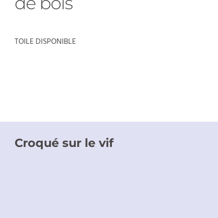
de bois
TOILE DISPONIBLE
Croqué sur le vif