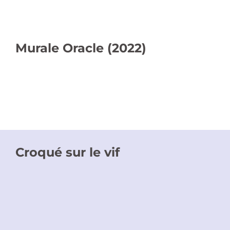
Murale Oracle (2022)
Croqué sur le vif