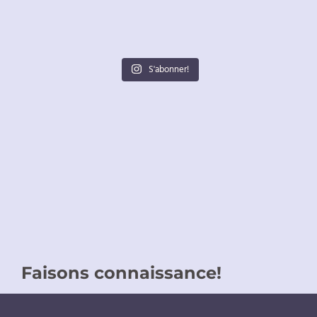
S'abonner!
Faisons connaissance!