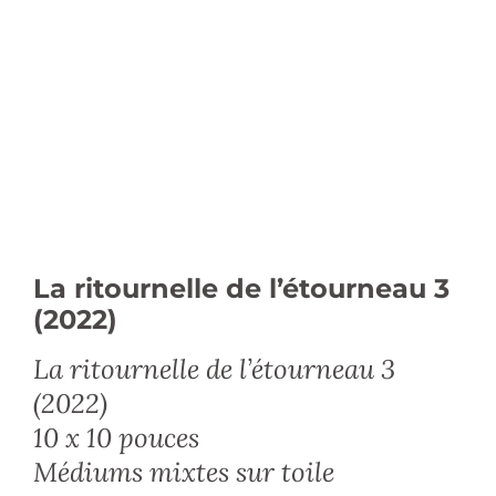
La ritournelle de l’étourneau 3
(2022)
La ritournelle de l’étourneau
3
(2022)
10 x 10 pouces
Médiums mixtes sur toile