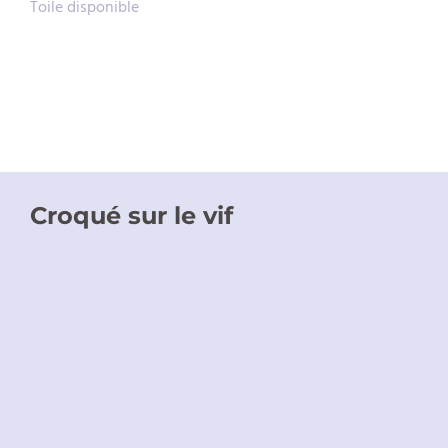
Toile disponible
Croqué sur le vif