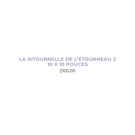
LA RITOURNELLE DE L’ÉTOURNEAU 2
10 X 10 POUCES
$
100.00